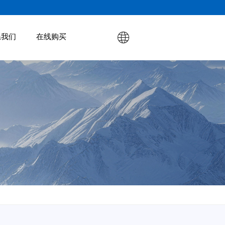
系我们
在线购买