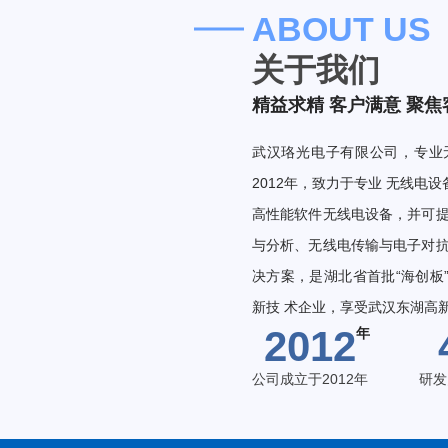
ABOUT US
关于我们
精益求精 客户满意 聚焦
武汉珞光电子有限公司，专业
2012年，致力于专业 无线电
高性能软件无线电设备，并可提
与分析、无线电传输与电子对抗
决方案，是湖北省首批“海创板
新技 术企业，享受武汉东湖高
2012
公司成立于2012年
研发