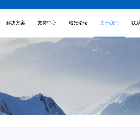
解决方案
支持中心
珞光论坛
关于我们
联