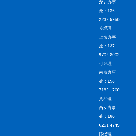
深圳办事
处：136
2237 5950
苏经理
上海办事
处：137
9702 8002
付经理
南京办事
处：158
7182 1760
黄经理
西安办事
处：180
6251 4745
陈经理