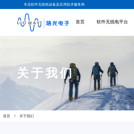
专业软件无线电设备及应用技术服务商
首页
软件无线电平台
关于我们
首页
关于我们
/