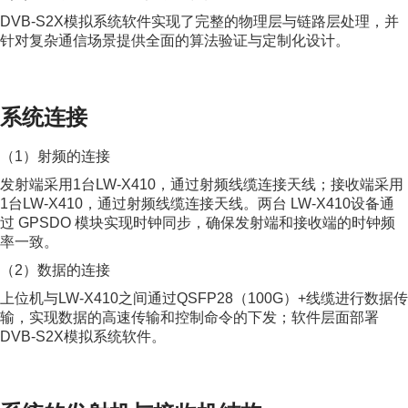
DVB-S2X模拟系统软件实现了完整的物理层与链路层处理，并
针对复杂通信场景提供全面的算法验证与定制化设计。
系统连接
（1）射频的连接
发射端采用1台LW-X410，通过射频线缆连接天线；接收端采用
1台LW-X410，通过射频线缆连接天线。两台 LW-X410设备通
过 GPSDO 模块实现时钟同步，确保发射端和接收端的时钟频
率一致。
（2）数据的连接
上位机与LW-X410之间通过QSFP28（100G）+线缆进行数据传
输，实现数据的高速传输和控制命令的下发；软件层面部署
DVB-S2X模拟系统软件。