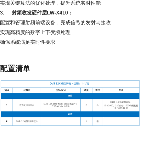
实现关键算法的优化处理，提升系统实时性能
3. 射频收发硬件层LW-X410：
配置和管理射频前端设备，完成信号的发射与接收
实现高精度的数字上下变频处理
确保系统满足实时性要求
配置清单