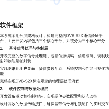
软件框架
本系统采用分层架构设计，构建完整的DVB-S2X通信验证平
台，主要开发内容包括三个核心部分。系统分为三个核心部分：
1. 基带信号处理与控制层：
开发完整的数字信号处理链，包括信源编码、信道编码、调制映
射和物理层帧封装
实现图形化用户界面，提供参数配置、系统控制和性能可视化功
能
完整实现DVB-S2X标准规定的物理层处理流程
2. 硬件控制与数据处理层：
开发设备驱动和控制模块，实现硬件参数配置和状态监控
设计高效的数据传输接口，确保基带信号与射频硬件的实时交互