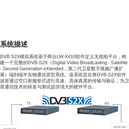
系统描述
DVB S2X模拟系统基于两台LW-X410软件定义无线电平台，构
建一个完整的DVB-S2X（Digital Video Broadcasting - Satellite
- Second Generation eXtended，第二代卫星数字视频广播扩
展）端到端半实物通信原型系统。该系统旨在将DVB-S2X软件
波形通过空口射频形式进行高速、高保真度的传输与验证，为卫
星通信技术的研发与测试提供强大的硬件平台。