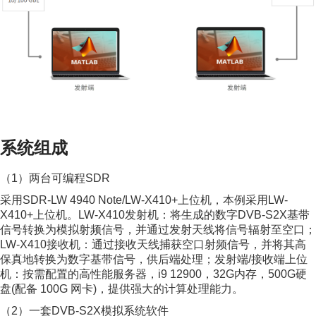
系统组成
（1）两台可编程SDR
采用SDR-LW 4940 Note/LW-X410+上位机，本例采用LW-
X410+上位机。LW-X410发射机：将生成的数字DVB-S2X基带
信号转换为模拟射频信号，并通过发射天线将信号辐射至空口；
LW-X410接收机：通过接收天线捕获空口射频信号，并将其高
保真地转换为数字基带信号，供后端处理；发射端/接收端上位
机：按需配置的高性能服务器，i9 12900，32G内存，500G硬
盘(配备 100G 网卡)，提供强大的计算处理能力。
（2）一套DVB-S2X模拟系统软件