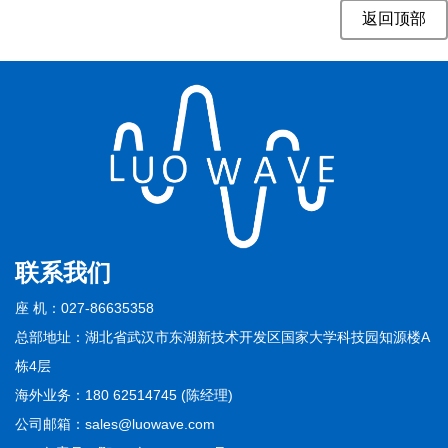
返回顶部
联系我们
座 机：027-86635358
总部地址：湖北省武汉市东湖新技术开发区国家大学科技园知源楼A
栋4层
海外业务：180 62514745 (陈经理)
公司邮箱：sales@luowave.com