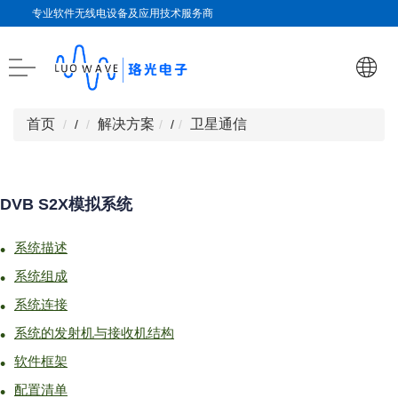
专业软件无线电设备及应用技术服务商
首页
解决方案
卫星通信
/
/
DVB S2X模拟系统
系统描述
系统组成
系统连接
系统的发射机与接收机结构
软件框架
配置清单