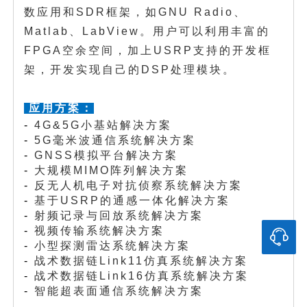
数应用和SDR框架，如GNU Radio、
Matlab、LabView。用户可以利用丰富的
FPGA空余空间，加上USRP支持的开发框
架，开发实现自己的DSP处理模块。
应用方案：
-
4G&5G小基站解决方案
-
5G毫米波通信系统解决方案
-
GNSS模拟平台解决方案
-
大规模MIMO阵列解决方案
-
反无人机电子对抗侦察系统解决方案
-
基于USRP的通感一体化解决方案
-
射频记录与回放系统解决方案
-
视频传输系统解决方案
-
小型探测雷达系统解决方案
-
战术数据链Link11仿真系统解决方案
-
战术数据链Link16仿真系统解决方案
-
智能超表面通信系统解决方案