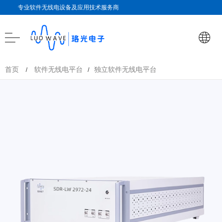
专业软件无线电设备及应用技术服务商
首页
软件无线电平台
独立软件无线电平台
/
/