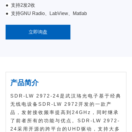
●
支持2发2收
●
支持GNU Radio、LabView、Matlab
立即询盘
产品简介
SDR-LW 2972-24是武汉珞光电子基于经典
无线电设备SDR-LW 2972开发的一款产
品，发射接收频率提高到24GHz，同时继承
了前者所有的功能与优点。SDR-LW 2972-
24采用开源的跨平台的UHD驱动，支持大多