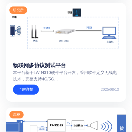
研究所
物联网多协议测试平台
本平台基于LW-N310硬件平台开发，采用软件定义无线电
技术，完整支持4G/5G...
了解详情
2025/08/13
高校