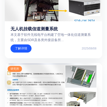
无人机挂载信道测量系统
本文基于软件无线电平台构建了空地一体化信道测量系
统，主要由SDR及各类外接设备所...
了解详情
2025/08/08
研究所