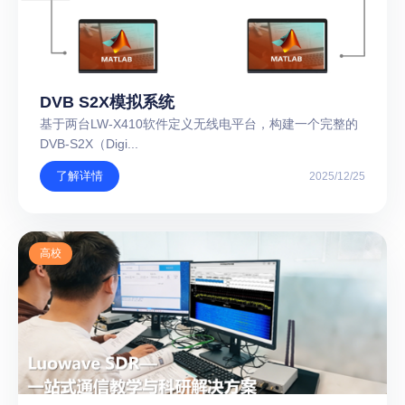
DVB S2X模拟系统
基于两台LW-X410软件定义无线电平台，构建一个完整的
DVB-S2X（Digi...
了解详情
2025/12/25
高校