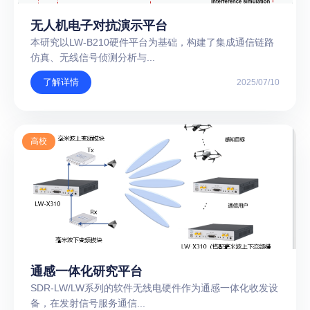
无人机电子对抗演示平台
本研究以LW-B210硬件平台为基础，构建了集成通信链路
仿真、无线信号侦测分析与...
了解详情
2025/07/10
高校
通感一体化研究平台
SDR-LW/LW系列的软件无线电硬件作为通感一体化收发设
备，在发射信号服务通信...