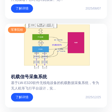
了解详情
2025/08/07
军事院校
机载信号采集系统
基于LW-E320软件无线电设备的机载数据采集系统，专为
无人机等飞行平台设计，实...
了解详情
2025/12/25