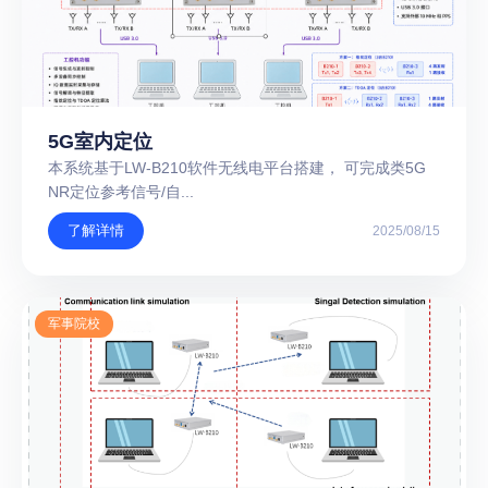
5G室内定位
本系统基于LW-B210软件无线电平台搭建， 可完成类5G
NR定位参考信号/自...
了解详情
2025/08/15
军事院校