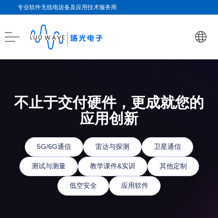
专业软件无线电设备及应用技术服务商
不止于交付硬件，更成就您的
应用创新
5G/6G通信
雷达与探测
卫星通信
测试与测量
教学课件&实训
其他定制
低空安全
应用软件