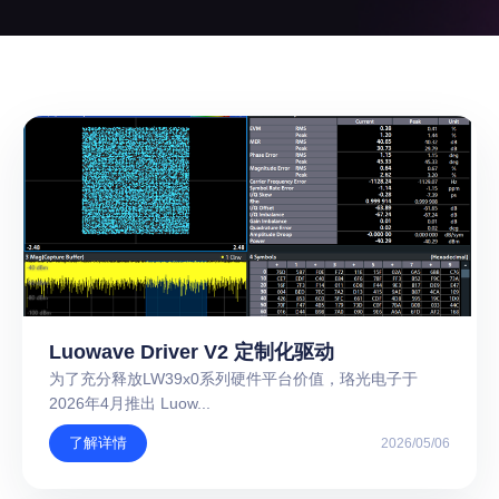
Luowave Driver V2 定制化驱动
为了充分释放LW39x0系列硬件平台价值，珞光电子于
2026年4月推出 Luow...
了解详情
2026/05/06