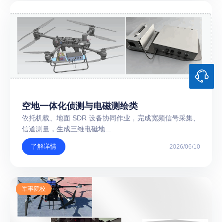
空地一体化侦测与电磁测绘类
依托机载、地面 SDR 设备协同作业，完成宽频信号采集、
信道测量，生成三维电磁地...
了解详情
2026/06/10
军事院校