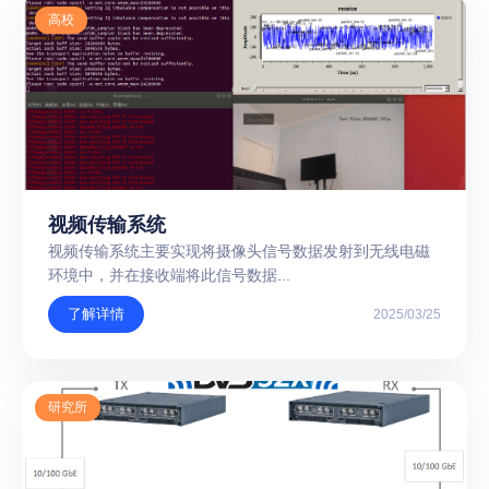
高校
视频传输系统
视频传输系统主要实现将摄像头信号数据发射到无线电磁
环境中，并在接收端将此信号数据...
了解详情
2025/03/25
研究所