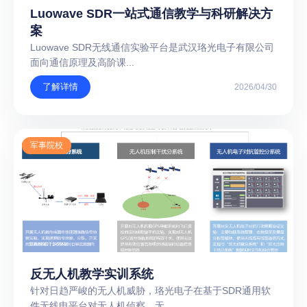
Luowave SDR一站式通信教学与科研解决方
案
Luowave SDR无线通信实验平台是武汉珞光电子有限公司
面向通信原理及高阶课...
了解详情
2026/04/30
军事院校
反无人机教学实训系统
针对日趋严峻的无人机威胁，珞光电子在基于SDR通用软
件无线电平台对无人机侦察、无...