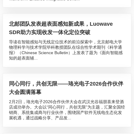
北邮团队发表超表面感知新成果，Luowave
SDR助力实现收发一体化定位突破
导读在智能感知与无线定位技术的前沿探索中，北京邮电大学
物理科学与技术学院毕科教授团队在综合性学术期刊《科学通
报》（Chinese Science Bulletin）上发表了题为《面向智能感
知的超表面辅...
同心同行，共创无限——珞光电子2026合作伙伴
大会圆满落幕
2月2日，珞光电子2026合作伙伴大会在武汉光谷福朋喜来登酒
店成功举办。大会以“同心同行，共创无限”为主题，汇聚全国经
销商、系统集成商与行业伙伴，围绕国产软件无线电生态化发
展机遇，通过战略分享、产品发...