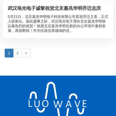
武汉珞光电子诚挚祝贺北京嘉兆华明乔迁志庆
5月21日，北京嘉兆华明电子科技有限公司喜迎乔迁之喜，正式
入驻新址。值此盛事之际，武汉珞光电子谨向北京嘉兆华明致
以最热烈的祝贺！祝愿北京嘉兆华明在新的办公环境中蓬勃发
展，再创辉煌！作为仪器仪表领域的优...
1
2
>