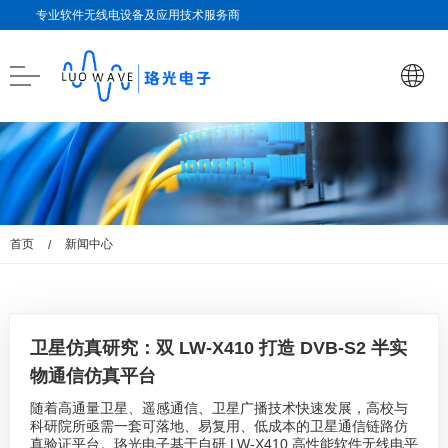
专业软件无线电设备及应用技术服务商
首页
新闻中心
/
卫星仿真研究：双 LW-X410 打造 DVB-S2 半实
物通信仿真平台
​随着高通量卫星、遥感通信、卫星广播技术快速发展，高校与
科研院所亟需一套可落地、易复用、低成本的卫星通信链路仿
真验证平台。珞光电子基于自研 LW-X410 高性能软件无线电平