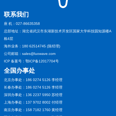
联系我们
座 机：027-86635358
总部地址：湖北省武汉市东湖新技术开发区国家大学科技园知源楼A
栋4层
海外业务：180 62514745 (陈经理)
公司邮箱：sales@luowave.com
ICP 备案号：
鄂ICP备12017704号
全国办事处
北京办事处：186 0274 5126 李经理
长春办事处：186 0274 5126 李经理
深圳办事处：136 2237 5950 苏经理
上海办事处：137 9702 8002 付经理
南京办事处：158 7182 1760 黄经理