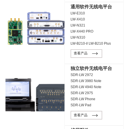
通用软件无线电平台
LW-E310
LW-X410
LW-N321
LW-X440 PRO
LW-N310
LW-B210-I/ LW-B210 Plus
查看产品
独立软件无线电平台
SDR-LW 2972
SDR-LW 3980 Note
SDR-LW 4940 Note
SDR-LW 2975
SDR-LW Phone
SDR-LW Pad
查看产品