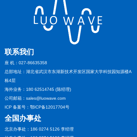
联系我们
座 机：027-86635358
总部地址：湖北省武汉市东湖新技术开发区国家大学科技园知源楼A
栋4层
海外业务：180 62514745 (陈经理)
公司邮箱：sales@luowave.com
ICP 备案号：
鄂ICP备12017704号
全国办事处
北京办事处：186 0274 5126 李经理