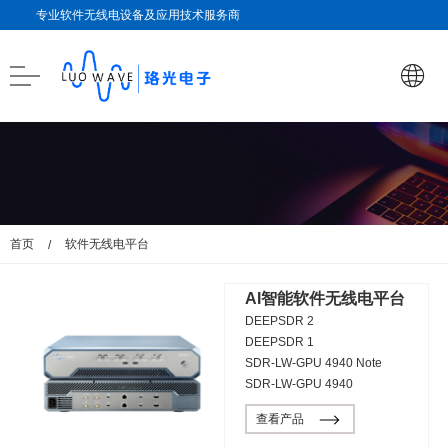
专业软件无线电设备及应用技术服务商
首页
软件无线电平台
/
AI智能软件无线电平台
DEEPSDR 2
DEEPSDR 1
SDR-LW-GPU 4940 Note
SDR-LW-GPU 4940
查看产品