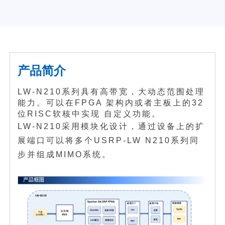
产品简介
LW-N210系列具有高带宽，大动态范围处理
能力。可以在FPGA 架构内或者主板上的32
位RISC软核中实现 自定义功能。
LW-N210采用模块化设计，通过设备上的扩
展端口可以将多个USRP-LW N210系列同
步并组成MIMO系统。