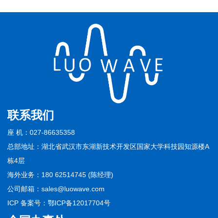
联系我们
座 机：027-86635358
总部地址：湖北省武汉市东湖新技术开发区国家大学科技园知源楼A
栋4层
海外业务：180 62514745 (陈经理)
公司邮箱：sales@luowave.com
ICP 备案号：
鄂ICP备12017704号