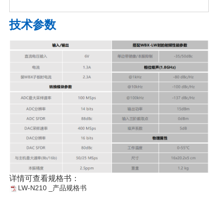
技术参数
详情可查看规格书：
LW-N210 _产品规格书