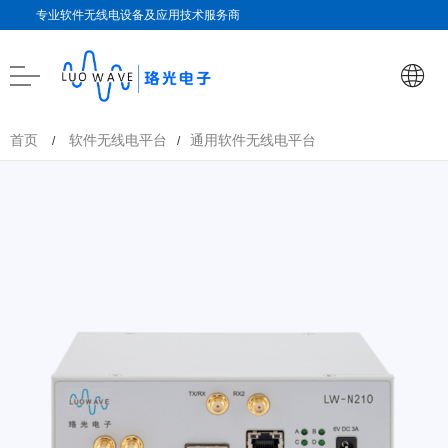
专业软件无线电设备及应用技术服务商
首页
软件无线电平台
通用软件无线电平台
/
/