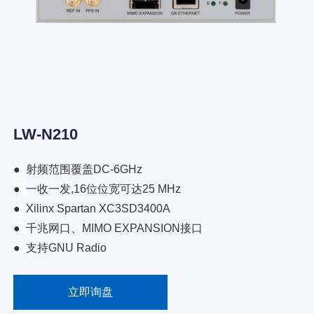
LW-N210
●
射频范围覆盖DC-6GHz
●
一收一发,16位位宽可达25 MHz
●
Xilinx Spartan XC3SD3400A
●
千兆网口、MIMO EXPANSION接口
●
支持GNU Radio
立即询盘