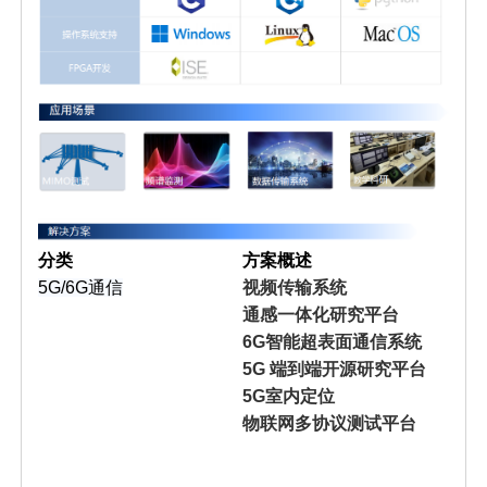
分类
方案概述
5G/6G通信
视频传输系统
通感一体化研究平台
6G智能超表面通信系统
5G 端到端开源研究平台
5G室内定位
物联网多协议测试平台