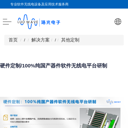
专业软件无线电设备及应用技术服务商
首页
解决方案
其他定制
/
/
硬件定制/100%纯国产器件软件无线电平台研制