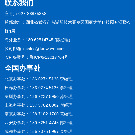
联系我们
座 机：027-86635358
总部地址：湖北省武汉市东湖新技术开发区国家大学科技园知源楼A
栋4层
海外业务：180 62514745 (陈经理)
公司邮箱：sales@luowave.com
ICP 备案号：
鄂ICP备12017704号
全国办事处
北京办事处：186 0274 5126 李经理
长春办事处：186 0274 5126 李经理
深圳办事处：136 2237 5950 苏经理
上海办事处：137 9702 8002 付经理
南京办事处：158 7182 1760 黄经理
西安办事处：180 6251 4745 陈经理
成都办事处：156 2375 8967 吴经理