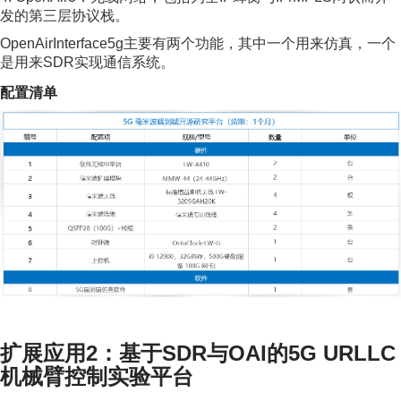
发的第三层协议栈。
OpenAirInterface5g主要有两个功能，其中一个用来仿真，一个
是用来SDR实现通信系统。
配置清单
扩展应用2：基于SDR与OAI的5G URLLC
机械臂控制实验平台