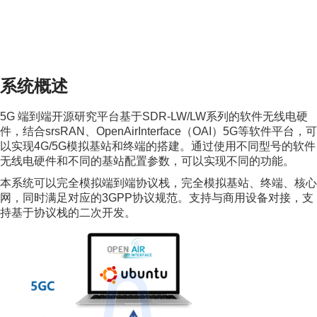
系统概述
5G 端到端开源研究平台基于SDR-LW/LW系列的软件无线电硬
件，结合srsRAN、OpenAirInterface（OAI）5G等软件平台，可
以实现4G/5G模拟基站和终端的搭建。通过使用不同型号的软件
无线电硬件和不同的基站配置参数，可以实现不同的功能。
本系统可以完全模拟端到端协议栈，完全模拟基站、终端、核心
网，同时满足对应的3GPP协议规范。支持与商用设备对接，支
持基于协议栈的二次开发。