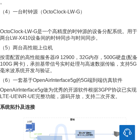
。
（4）一台时钟源（OctoClock-LW-G）
OctoClock-LW-G是一个高精度的时钟源的设备分配系统。用于
两台LW-X410设备间的时钟同步与时间同步。
（5）两台高性能上位机
按需配置的高性能服务器i9 12900，32G内存，500G硬盘(配备
100G 网卡)，承担基带信号实时处理与高速数据传输，支持5G
毫米波系统开发与验证。
（6）一套基于OpenAirInterface5g的5G端到端仿真软件
OpenAirInterface5g做为优秀的开源软件根据3GPP协议已实现
LTE-UE\NR-UE完整功能，源码开放，支持二次开发。
系统拓扑及连接