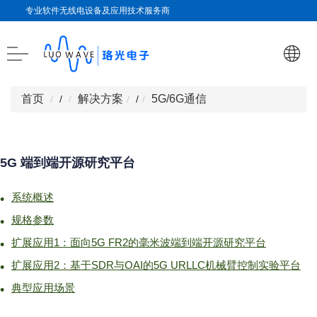
专业软件无线电设备及应用技术服务商
首页
解决方案
5G/6G通信
/
/
5G 端到端开源研究平台
系统概述
规格参数
扩展应用1：面向5G FR2的毫米波端到端开源研究平台
扩展应用2：基于SDR与OAI的5G URLLC机械臂控制实验平台
典型应用场景