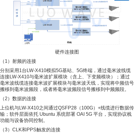
硬件连接图
（1）射频的连接
分别采用1台LW-X410模拟5G基站、5G终端，通过毫米波线缆
连接LW-X410与毫米波扩展模块（含上、下变频模块）；通过
毫米波线缆连接毫米波扩展模块与毫米波天线，实现将中频信号
搬移到毫米波频段，或者将毫米波频段信号搬移到中频频段。
（2）数据的连接
上位机与LW-X410之间通过QSFP28（100G）+线缆进行数据传
输；软件层面依托 Ubuntu 系统部署 OAI 5G 平台，实现协议栈
功能与设备协同控制。
（3）CLK和PPS触发的连接