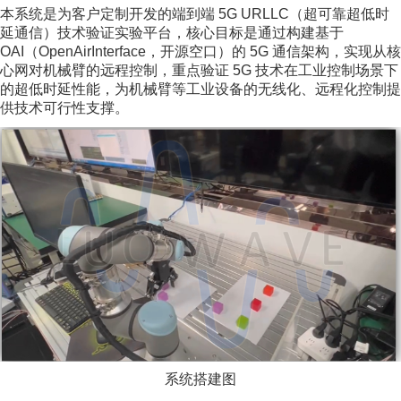
本系统是为客户定制开发的端到端 5G URLLC（超可靠超低时
延通信）技术验证实验平台，核心目标是通过构建基于
OAI（OpenAirInterface，开源空口）的 5G 通信架构，实现从核
心网对机械臂的远程控制，重点验证 5G 技术在工业控制场景下
的超低时延性能，为机械臂等工业设备的无线化、远程化控制提
供技术可行性支撑。
系统搭建图