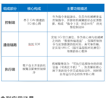
典型应用场景