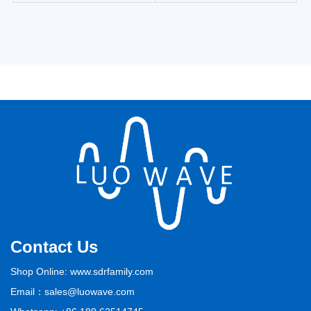
Contact Us
Shop Online: www.sdrfamily.com
Email：sales@luowave.com