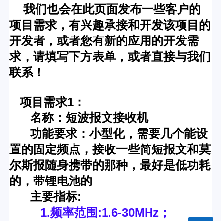
我们也会在此页面发布一些客户的
项目需求，有兴趣承接和开发该项目的
开发者，或者您有新的应用的开发需
求，请填写下方表单，或者直接与我们
联系！
项目需求1：
名称：短波报文接收机
功能要求：小型化，需要几个能设
置的固定频点，接收一些简短报文和莫
尔斯报随身携带的那种，最好是低功耗
的，带锂电池的
主要指标:
1.频率范围:1.6-30MHz；