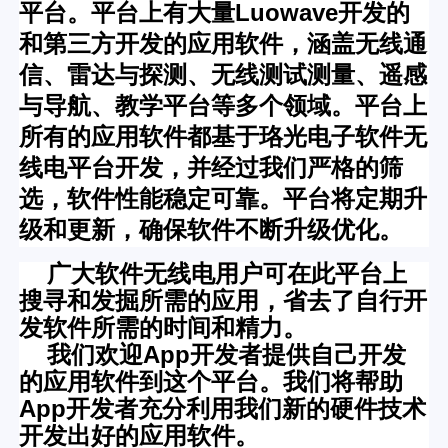
平台。平台上有大量
Luowave
开发的
和第三方开发的应用软件，涵盖无线通
信、雷达与探测、无线测试测量、遥感
与导航、教学平台等多个领域。平台上
所有的应用软件都基于珞光电子软件无
线电平台开发，并经过我们严格的筛
选，软件性能稳定可靠。平台将定期升
级和更新，确保软件不断升级优化。
广大软件无线电用户可在此平台上
搜寻和发掘所需的应用，省去了自行开
发软件所需的时间和精力。
我们欢迎App开发者提供自己开发
的应用软件到这个平台。我们将帮助
App开发者充分利用我们新的硬件技术
开发出好的应用软件。